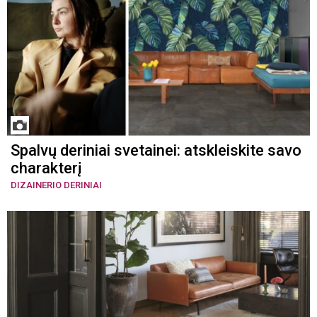
Spalvų deriniai svetainei: atskleiskite savo
charakterį
DIZAINERIO DERINIAI