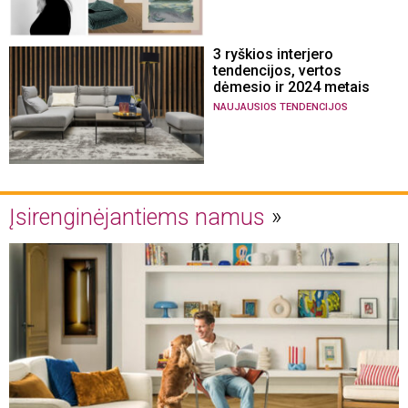
3 ryškios interjero
tendencijos, vertos
dėmesio ir 2024 metais
NAUJAUSIOS TENDENCIJOS
Įsirenginėjantiems namus