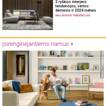
3 ryškios interjero
tendencijos, vertos
dėmesio ir 2024 metais
NAUJAUSIOS TENDENCIJOS
Įsirenginėjantiems namus