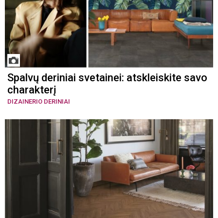
Spalvų deriniai svetainei: atskleiskite savo
charakterį
DIZAINERIO DERINIAI