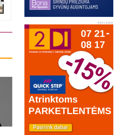
REKLAMA