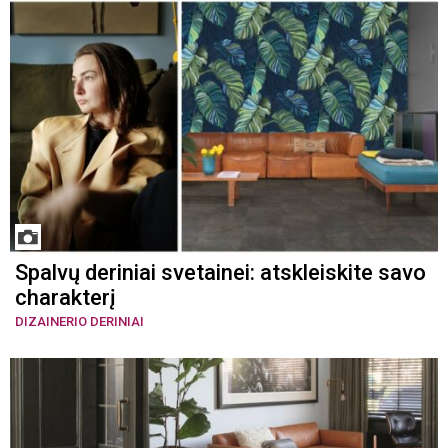
Spalvų deriniai svetainei: atskleiskite savo
charakterį
DIZAINERIO DERINIAI