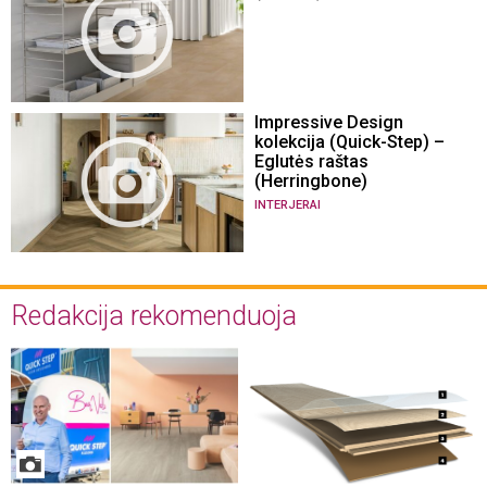
Impressive Design
kolekcija (Quick-Step) –
Eglutės raštas
(Herringbone)
INTERJERAI
Redakcija rekomenduoja