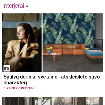
Interjerai
Spalvų deriniai svetainei: atskleiskite savo
charakterį
DIZAINERIO DERINIAI