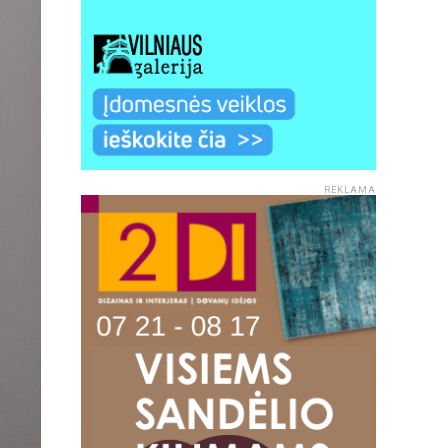
REKLAMA