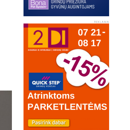
REKLAMA