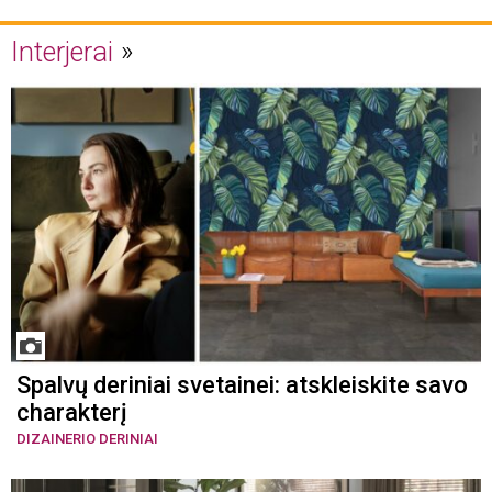
Interjerai
Spalvų deriniai svetainei: atskleiskite savo
charakterį
DIZAINERIO DERINIAI