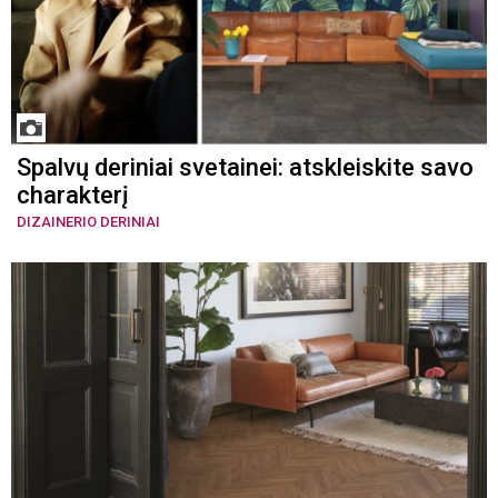
Spalvų deriniai svetainei: atskleiskite savo
charakterį
DIZAINERIO DERINIAI