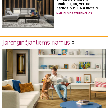
tendencijos, vertos
dėmesio ir 2024 metais
NAUJAUSIOS TENDENCIJOS
Įsirenginėjantiems namus