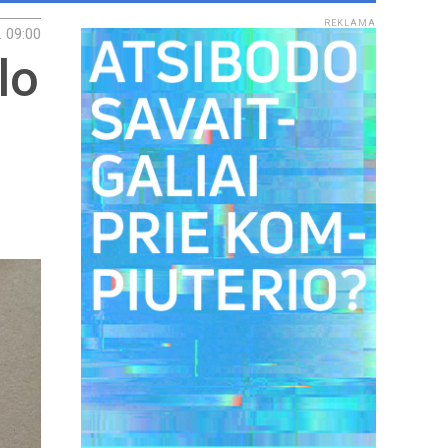
REKLAMA
. 09:00
lo