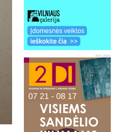
REKLAMA