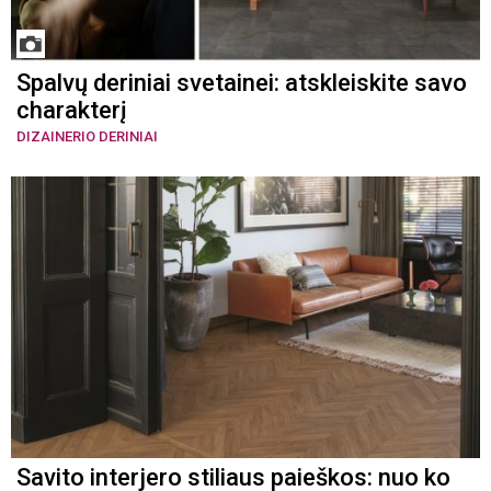
Spalvų deriniai svetainei: atskleiskite savo
charakterį
DIZAINERIO DERINIAI
Savito interjero stiliaus paieškos: nuo ko