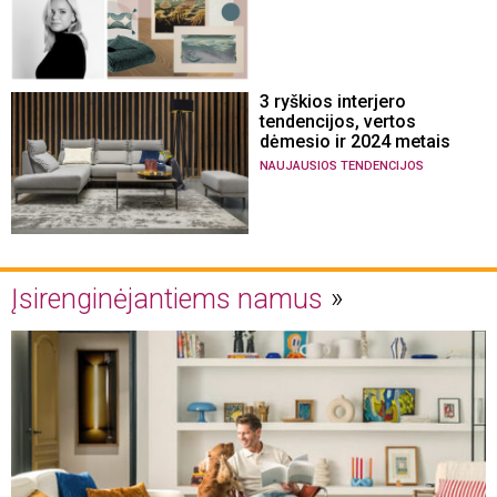
3 ryškios interjero
tendencijos, vertos
dėmesio ir 2024 metais
NAUJAUSIOS TENDENCIJOS
Įsirenginėjantiems namus