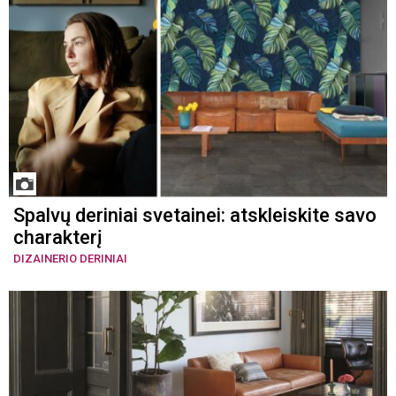
Spalvų deriniai svetainei: atskleiskite savo
charakterį
DIZAINERIO DERINIAI