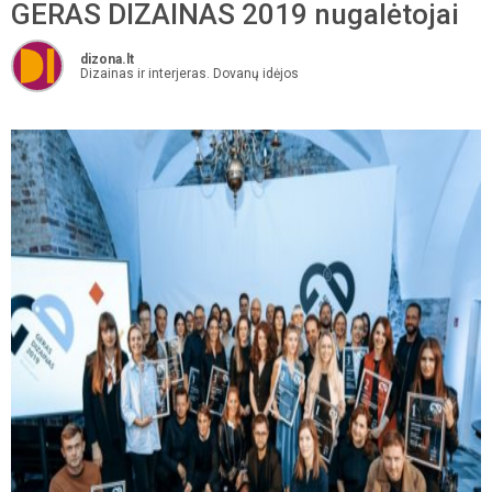
GERAS DIZAINAS 2019 nugalėtojai
dizona.lt
Dizainas ir interjeras. Dovanų idėjos