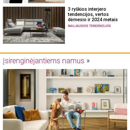
3 ryškios interjero
tendencijos, vertos
dėmesio ir 2024 metais
NAUJAUSIOS TENDENCIJOS
Įsirenginėjantiems namus