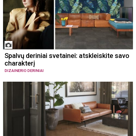
Spalvų deriniai svetainei: atskleiskite savo
charakterį
DIZAINERIO DERINIAI