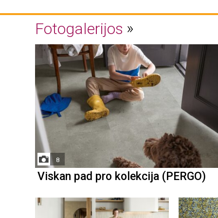
Fotogalerijos
8
Viskan pad pro kolekcija (PERGO)