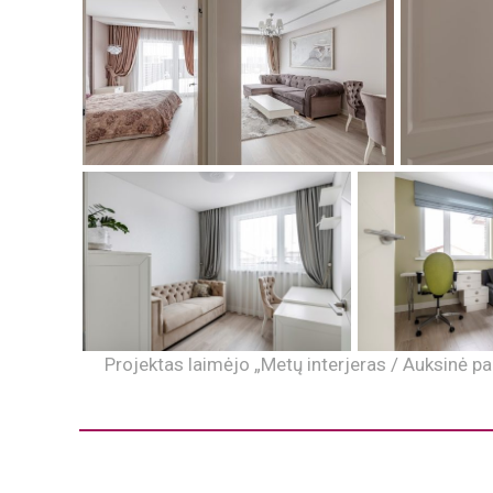
Projektas laimėjo „Metų interjeras / Auksinė pal