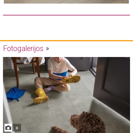
Fotogalerijos
8