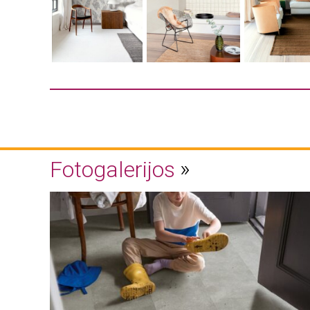
Fotogalerijos