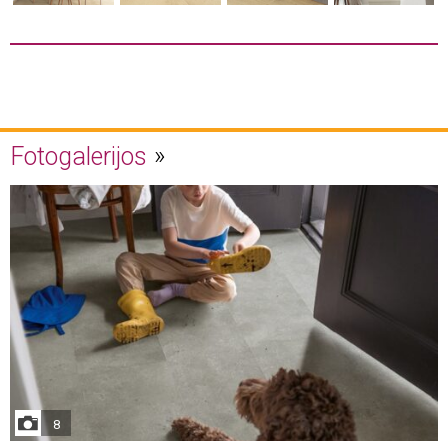
Fotogalerijos
8