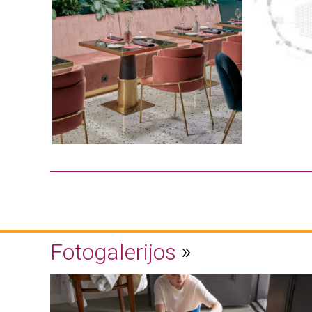
Fotogalerijos