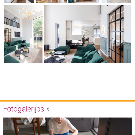
Fotogalerijos