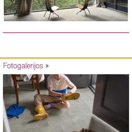
Fotogalerijos