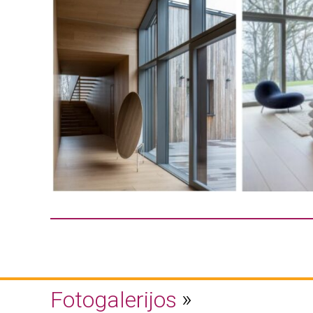
Fotogalerijos