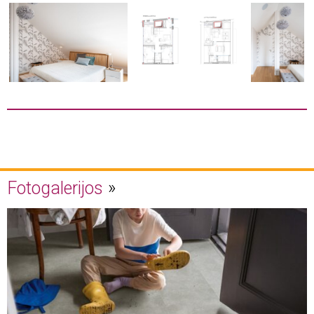
Fotogalerijos