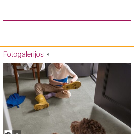
Fotogalerijos