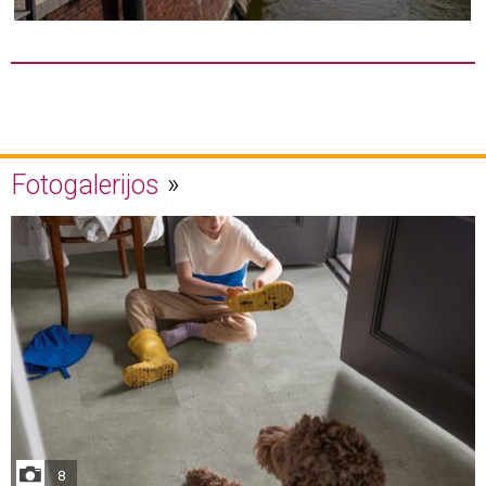
Fotogalerijos
8