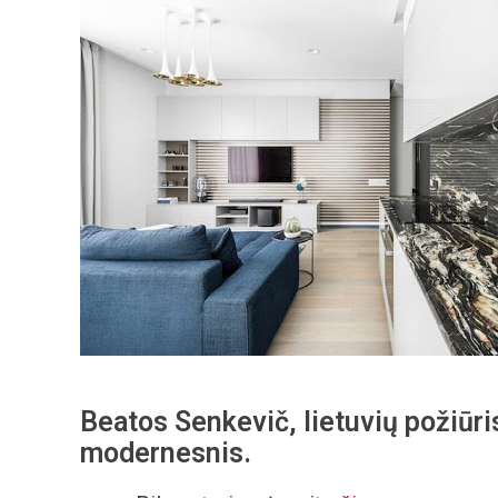
Beatos Senkevič, lietuvių požiūri
modernesnis.