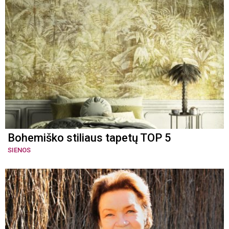
Bohemiško stiliaus tapetų TOP 5
SIENOS